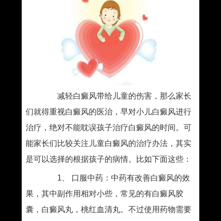
减轻白癜风带给儿童的伤害，那么家长
们就得重视白癜风的医治，早对小儿白癜风进行
治疗，绝对不能耽误孩子治疗白癜风的时间。可
能家长们比较关注儿童白癜风的治疗办法，其实
是可以选择的根据孩子的病情。比如下面这些：
1、 口服中药：中药有改善白癜风的效
果，其中副作用相对小些，常见的有白癜风胶
囊，白癜风丸，桃红血清丸。不过使用药物需要