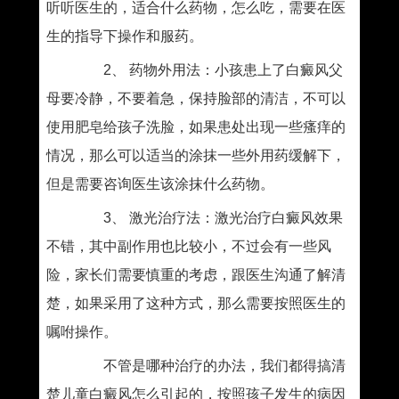
听听医生的，适合什么药物，怎么吃，需要在医
生的指导下操作和服药。
2、 药物外用法：小孩患上了白癜风父
母要冷静，不要着急，保持脸部的清洁，不可以
使用肥皂给孩子洗脸，如果患处出现一些瘙痒的
情况，那么可以适当的涂抹一些外用药缓解下，
但是需要咨询医生该涂抹什么药物。
3、 激光治疗法：激光治疗白癜风效果
不错，其中副作用也比较小，不过会有一些风
险，家长们需要慎重的考虑，跟医生沟通了解清
楚，如果采用了这种方式，那么需要按照医生的
嘱咐操作。
不管是哪种治疗的办法，我们都得搞清
楚儿童白癜风怎么引起的，按照孩子发生的病因